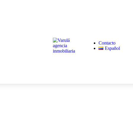
Contacto
Español