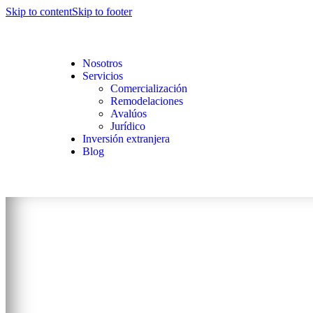
Skip to content
Skip to footer
Nosotros
Servicios
Comercialización
Remodelaciones
Avalúos
Jurídico
Inversión extranjera
Blog