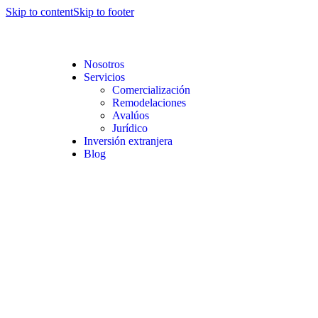
Skip to content
Skip to footer
Nosotros
Servicios
Comercialización
Remodelaciones
Avalúos
Jurídico
Inversión extranjera
Blog