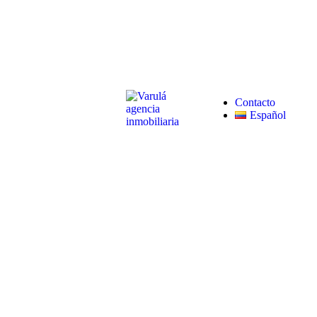
Contacto
Español