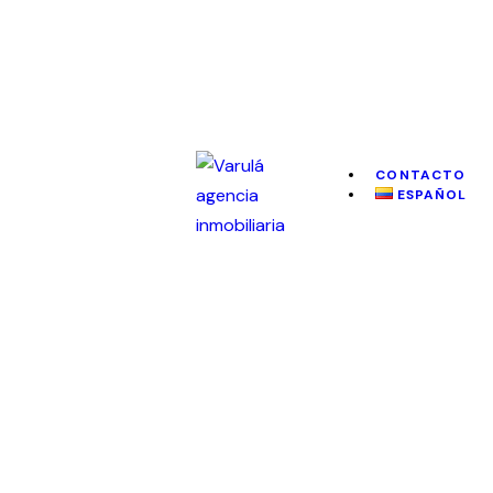
CONTACTO
ESPAÑOL