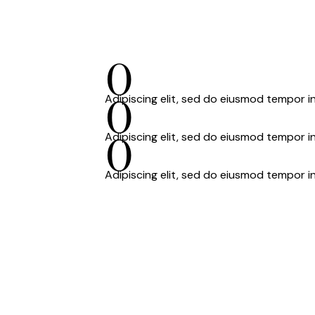
0
0
Adipiscing elit, sed do eiusmod tempor in
0
Adipiscing elit, sed do eiusmod tempor in
Adipiscing elit, sed do eiusmod tempor in