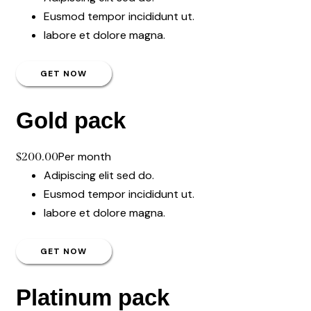
Eusmod tempor incididunt ut.
labore et dolore magna.
GET NOW
Gold pack
Per month
$200.00
Adipiscing elit sed do.
Eusmod tempor incididunt ut.
labore et dolore magna.
GET NOW
Platinum pack