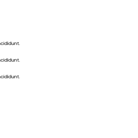
cididunt.
cididunt.
cididunt.