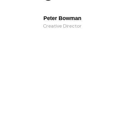
Peter Bowman
Creative Director