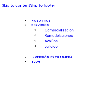
Skip to content
Skip to footer
NOSOTROS
SERVICIOS
Comercialización
Remodelaciones
Avalúos
Jurídico
INVERSIÓN EXTRANJERA
BLOG