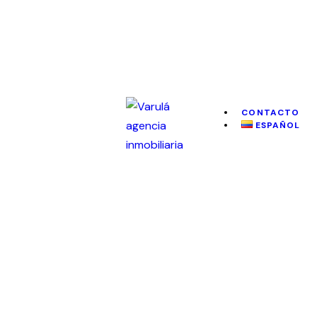
CONTACTO
ESPAÑOL