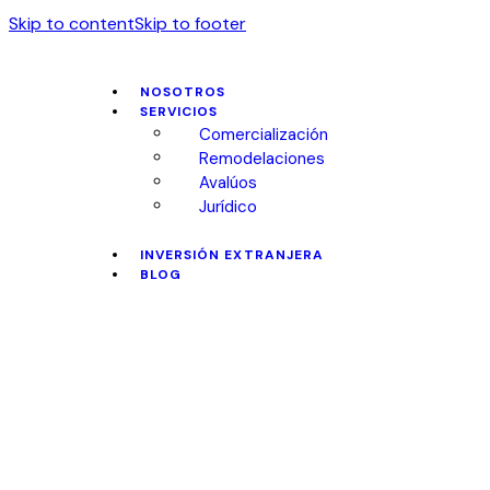
Skip to content
Skip to footer
NOSOTROS
SERVICIOS
Comercialización
Remodelaciones
Avalúos
Jurídico
INVERSIÓN EXTRANJERA
BLOG