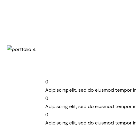
0
Adipiscing elit, sed do eiusmod tempor in
0
Adipiscing elit, sed do eiusmod tempor in
0
Adipiscing elit, sed do eiusmod tempor in