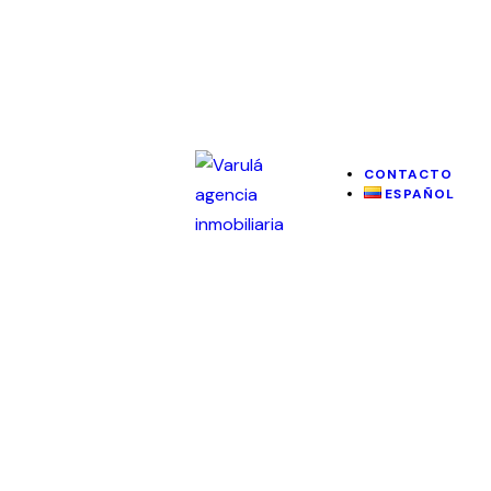
CONTACTO
ESPAÑOL