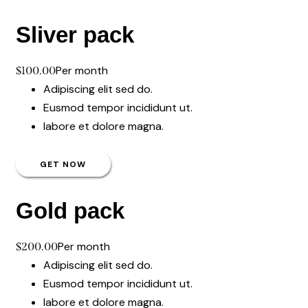
Sliver pack
Per month
$100.00
Adipiscing elit sed do.
Eusmod tempor incididunt ut.
labore et dolore magna.
GET NOW
Gold pack
Per month
$200.00
Adipiscing elit sed do.
Eusmod tempor incididunt ut.
labore et dolore magna.