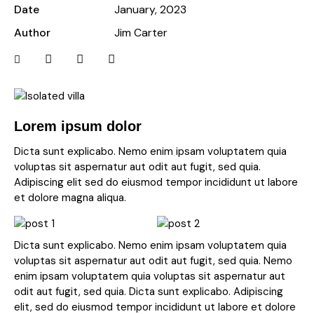
Date
January, 2023
Author
Jim Carter
Lorem ipsum dolor
Dicta sunt explicabo. Nemo enim ipsam voluptatem quia
voluptas sit aspernatur aut odit aut fugit, sed quia.
Adipiscing elit sed do eiusmod tempor incididunt ut labore
et dolore magna aliqua.
Dicta sunt explicabo. Nemo enim ipsam voluptatem quia
voluptas sit aspernatur aut odit aut fugit, sed quia. Nemo
enim ipsam voluptatem quia voluptas sit aspernatur aut
odit aut fugit, sed quia. Dicta sunt explicabo. Adipiscing
elit, sed do eiusmod tempor incididunt ut labore et dolore