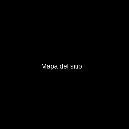
Mapa del sitio