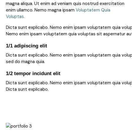
magna aliqua. Ut enim ad veniam quis nostrud exercitation
enim ullamco. Nemo magna ipsam
Voluptatem Quia
Voluptas.
Dicta sunt explicabo. Nemo enim ipsam voluptatem quia volupta
Nemo enim ipsam voluptatem quia voluptas sit aspernatur aut o
1/1 adipiscing elit
Dicta sunt explicabo. Nemo enim ipsam voluptatem quia volupt
sed do magna quia.
1/2 tempor incidunt elit
Dicta sunt explicabo. Nemo enim ipsam voluptatem quia volupta
Dicta sunt explicabo.