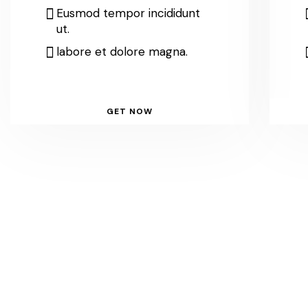
Eusmod tempor incididunt
ut.
labore et dolore magna.
GET NOW