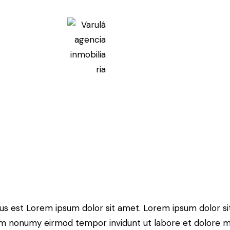
tus est Lorem ipsum dolor sit amet. Lorem ipsum dolor si
iam nonumy eirmod tempor invidunt ut labore et dolore 