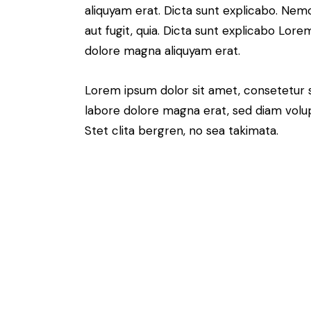
aliquyam erat. Dicta sunt explicabo. Nem
aut fugit, quia. Dicta sunt explicabo Lor
dolore magna aliquyam erat.
Lorem ipsum dolor sit amet, consetetur 
labore dolore magna erat, sed diam volu
Stet clita bergren, no sea takimata.