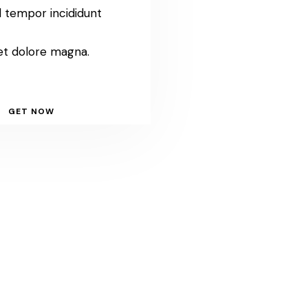
 tempor incididunt
et dolore magna.
GET NOW