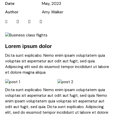
Date
May, 2023
Author
Amy Walker
Lorem ipsum dolor
Dicta sunt explicabo. Nemo enim ipsam voluptatem quia
voluptas sit aspernatur aut odit aut fugit, sed quia.
Adipiscing elit sed do eiusmod tempor incididunt ut labore
et dolore magna aliqua.
Dicta sunt explicabo. Nemo enim ipsam voluptatem quia
voluptas sit aspernatur aut odit aut fugit, sed quia. Nemo
enim ipsam voluptatem quia voluptas sit aspernatur aut
odit aut fugit, sed quia. Dicta sunt explicabo. Adipiscing
elit, sed do eiusmod tempor incididunt ut labore et dolore