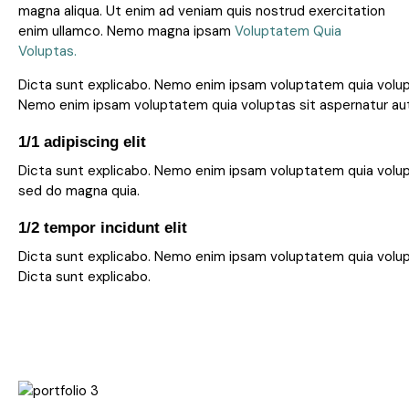
magna aliqua. Ut enim ad veniam quis nostrud exercitation
enim ullamco. Nemo magna ipsam
Voluptatem Quia
Voluptas.
Dicta sunt explicabo. Nemo enim ipsam voluptatem quia volupta
Nemo enim ipsam voluptatem quia voluptas sit aspernatur aut o
1/1 adipiscing elit
Dicta sunt explicabo. Nemo enim ipsam voluptatem quia volupt
sed do magna quia.
1/2 tempor incidunt elit
Dicta sunt explicabo. Nemo enim ipsam voluptatem quia volupta
Dicta sunt explicabo.